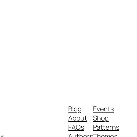
Blog
Events
About
Shop
FAQs
Patterns
в.
Authors
Themes