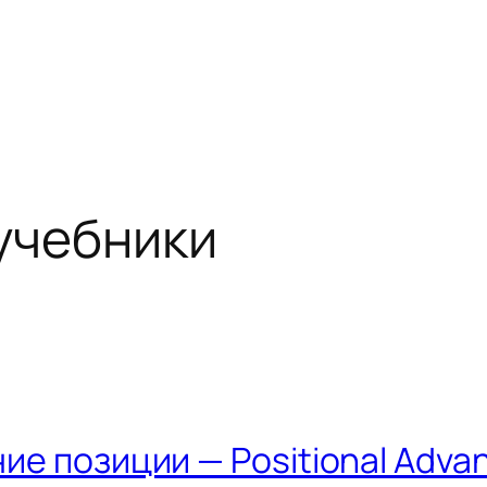
учебники
ние позиции — Positional Adva