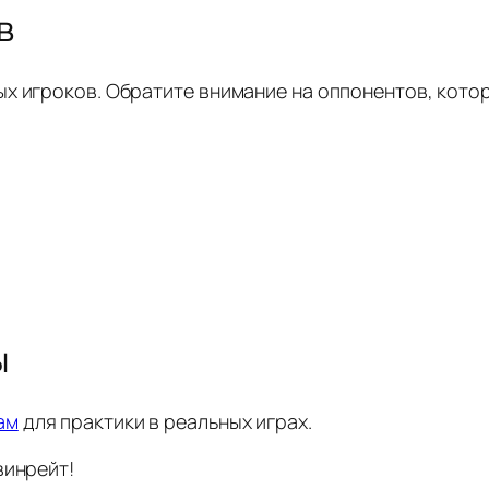
в
х игроков. Обратите внимание на оппонентов, кото
ы
ам
для практики в реальных играх.
винрейт!