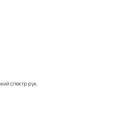
кий спектр рук.