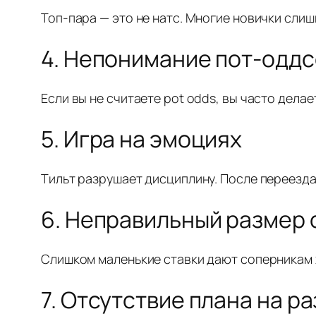
Топ-пара — это не натс. Многие новички сли
4. Непонимание пот-оддс
Если вы не считаете pot odds, вы часто дела
5. Игра на эмоциях
Тильт разрушает дисциплину. После переезда
6. Неправильный размер 
Слишком маленькие ставки дают соперникам 
7. Отсутствие плана на р