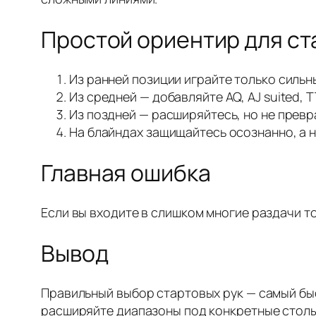
Простой ориентир для ст
Из ранней позиции играйте только сильн
Из средней — добавляйте AQ, AJ suited, T
Из поздней — расширяйтесь, но не превр
На блайндах защищайтесь осознанно, а н
Главная ошибка
Если вы входите в слишком многие раздачи то
Вывод
Правильный выбор стартовых рук — самый бы
расширяйте диапазоны под конкретные столы