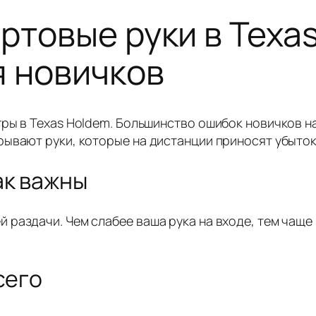
ртовые руки в Texa
я новичков
ры в Texas Holdem. Большинство ошибок новичков н
ывают руки, которые на дистанции приносят убыток
ак важны
раздачи. Чем слабее ваша рука на входе, тем чаще
сего