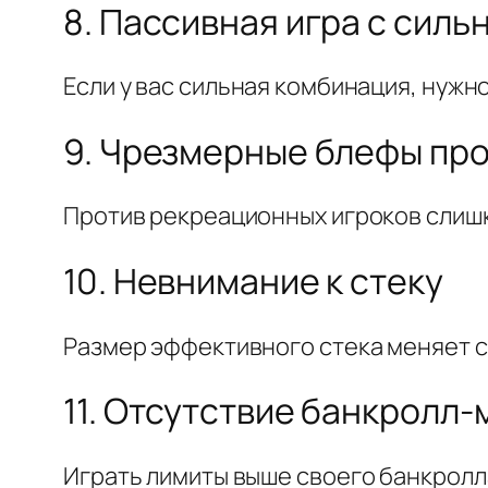
8. Пассивная игра с силь
Если у вас сильная комбинация, нужно
9. Чрезмерные блефы пр
Против рекреационных игроков слишк
10. Невнимание к стеку
Размер эффективного стека меняет с
11. Отсутствие банкролл
Играть лимиты выше своего банкролл