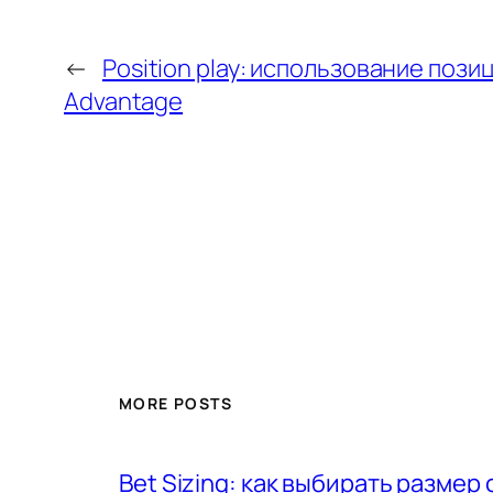
←
Position play: использование позиц
Advantage
MORE POSTS
Bet Sizing: как выбирать размер