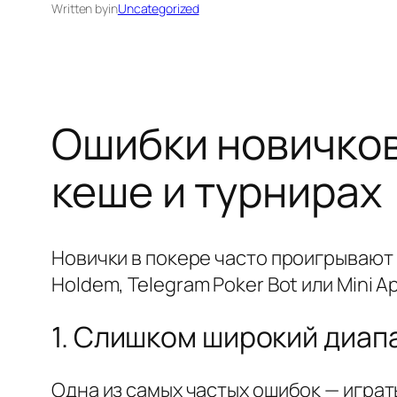
Written by
in
Uncategorized
Ошибки новичков 
кеше и турнирах
Новички в покере часто проигрывают 
Holdem, Telegram Poker Bot или Mini 
1. Слишком широкий диап
Одна из самых частых ошибок — игра