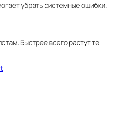
могает убрать системные ошибки.
отам. Быстрее всего растут те
t