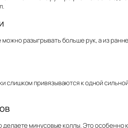
л.
и
е можно разыгрывать больше рук, а из ранн
чки слишком привязываются к одной сильной
ов
сто делаете минусовые коллы. Это особенно 