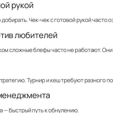
ной рукой
 добирать. Чек-чек с готовой рукой часто о
отив любителей
ом сложные блефы часто не работают. Они
тратегию. Турнир и кеш требуют разного по
-менеджмента
а — быстрый путь к обнулению.