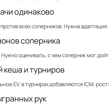
дачи одинаково
против всех соперников. Нужна адаптация.
зонов соперника
. Нужно оценивать, с чем соперник мог дойт
й кеша и турниров
ьное EV, в турнирах добавляются ICM, рост
ыгранных рук