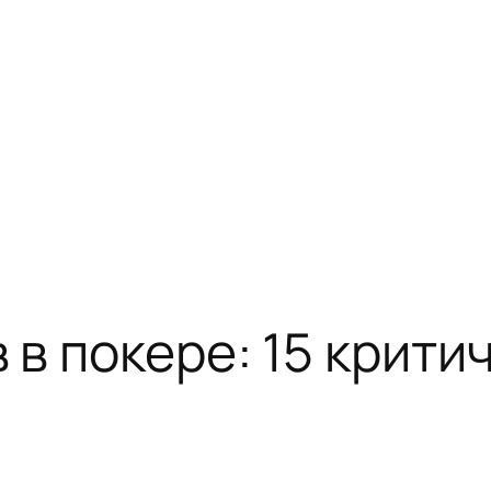
в покере: 15 крити