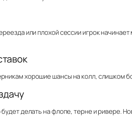
ереезда или плохой сессии игрок начинает 
ставок
рникам хорошие шансы на колл, слишком бо
аздачу
 будет делать на флопе, терне и ривере. Н