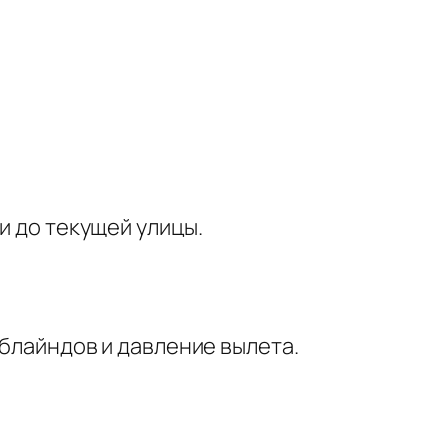
и до текущей улицы.
 блайндов и давление вылета.