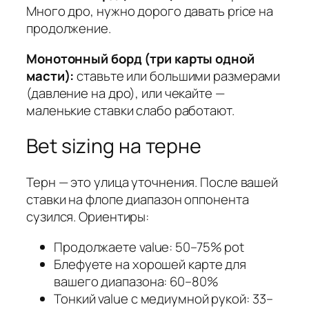
Много дро, нужно дорого давать price на
продолжение.
Монотонный борд (три карты одной
масти):
ставьте или большими размерами
(давление на дро), или чекайте —
маленькие ставки слабо работают.
Bet sizing на терне
Терн — это улица уточнения. После вашей
ставки на флопе диапазон оппонента
сузился. Ориентиры:
Продолжаете value: 50–75% pot
Блефуете на хорошей карте для
вашего диапазона: 60–80%
Тонкий value с медиумной рукой: 33–