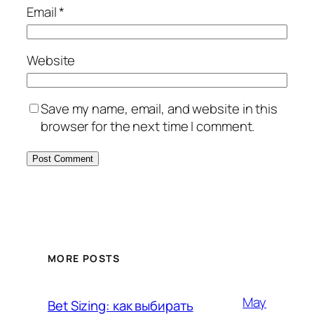
Email
*
Website
Save my name, email, and website in this
browser for the next time I comment.
MORE POSTS
May
Bet Sizing: как выбирать