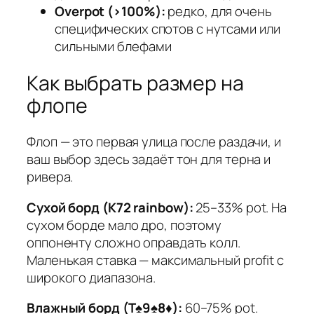
Overpot (>100%):
редко, для очень
специфических спотов с нутсами или
сильными блефами
Как выбрать размер на
флопе
Флоп — это первая улица после раздачи, и
ваш выбор здесь задаёт тон для терна и
ривера.
Сухой борд (K72 rainbow):
25–33% pot. На
сухом борде мало дро, поэтому
оппоненту сложно оправдать колл.
Маленькая ставка — максимальный profit с
широкого диапазона.
Влажный борд (T♠9♠8♦):
60–75% pot.