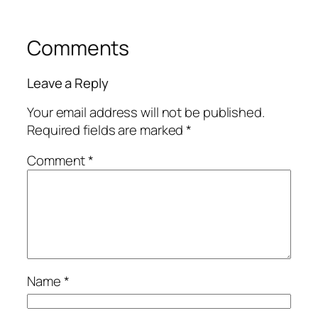
Comments
Leave a Reply
Your email address will not be published.
Required fields are marked
*
Comment
*
Name
*