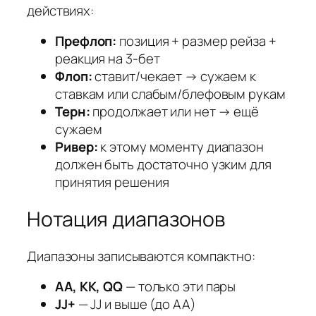
действиях:
Префлоп:
позиция + размер рейза +
реакция на 3-бет
Флоп:
ставит/чекает → сужаем к
ставкам или слабым/блефовым рукам
Терн:
продолжает или нет → ещё
сужаем
Ривер:
к этому моменту диапазон
должен быть достаточно узким для
принятия решения
Нотация диапазонов
Диапазоны записываются компактно:
AA, KK, QQ
— только эти пары
JJ+
— JJ и выше (до AA)