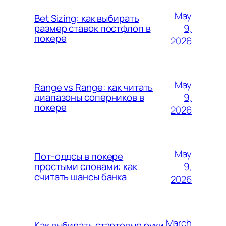
May
Bet Sizing: как выбирать
9,
размер ставок постфлоп в
покере
2026
May
Range vs Range: как читать
9,
диапазоны соперников в
покере
2026
May
Пот-оддсы в покере
9,
простыми словами: как
считать шансы банка
2026
March
Как выбирать стартовые руки