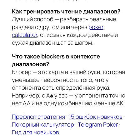
Как тренировать чтение диапазонов?
Лучший способ — разбирать реальные
раздачи с другом или через
poker
calculator
, описывая каждое действие и
сужая диапазон шаг за шагом.
Что такое blockers в контексте
диапазонов?
Блокер — это карта в вашей руке, которая
уменьшает вероятность того, что у
оппонента есть определённая рука.
Например, с А♠ у вас — у оппонента точно
нет AA и на одну комбинацию меньше AK.
Префлоп стратегия
·
15 ошибок новичков
·
Покерный калькулятор
·
Telegram Poker
·
Гид для новичков