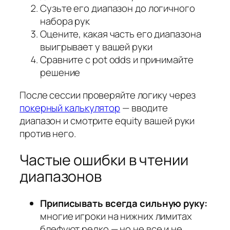
Сузьте его диапазон до логичного
набора рук
Оцените, какая часть его диапазона
выигрывает у вашей руки
Сравните с pot odds и принимайте
решение
После сессии проверяйте логику через
покерный калькулятор
— вводите
диапазон и смотрите equity вашей руки
против него.
Частые ошибки в чтении
диапазонов
Приписывать всегда сильную руку:
многие игроки на нижних лимитах
блефуют редко — но не все и не