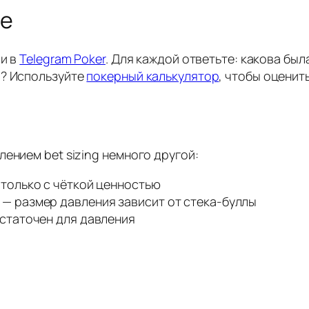
ие
ии в
Telegram Poker
. Для каждой ответьте: какова была
о? Используйте
покерный калькулятор
, чтобы оценит
ением bet sizing немного другой:
 только с чёткой ценностью
 — размер давления зависит от стека-буллы
остаточен для давления