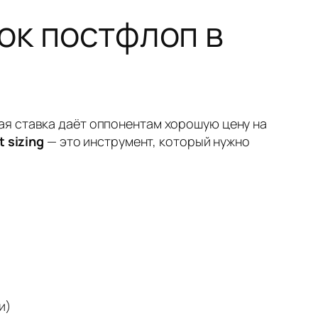
вок постфлоп в
ая ставка даёт оппонентам хорошую цену на
t sizing
— это инструмент, который нужно
и)