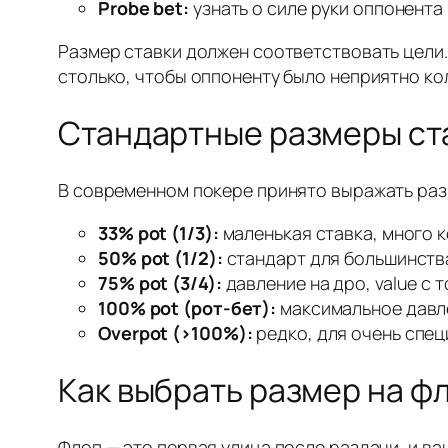
Probe bet:
узнать о силе руки оппонента
Размер ставки должен соответствовать цели. 
столько, чтобы оппоненту было неприятно ко
Стандартные размеры ст
В современном покере принято выражать разм
33% pot (1/3):
маленькая ставка, много к
50% pot (1/2):
стандарт для большинств
75% pot (3/4):
давление на дро, value с 
100% pot (pот-бет):
максимальное давл
Overpot (>100%):
редко, для очень спец
Как выбрать размер на ф
Флоп — это первая улица после раздачи, и ва