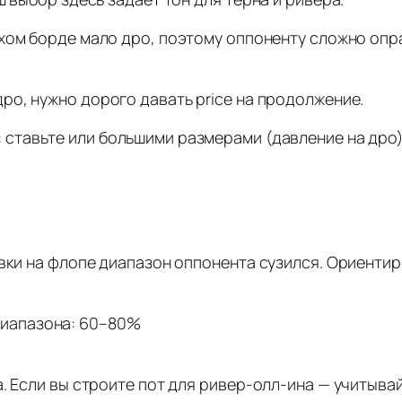
хом борде мало дро, поэтому оппоненту сложно опр
ро, нужно дорого давать price на продолжение.
:
ставьте или большими размерами (давление на дро)
авки на флопе диапазон оппонента сузился. Ориентир
диапазона: 60–80%
 Если вы строите пот для ривер-олл-ина — учитывайте