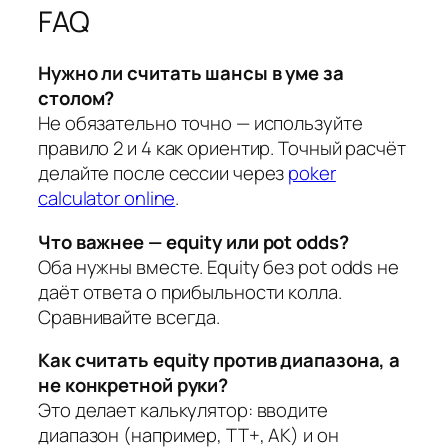
FAQ
Нужно ли считать шансы в уме за
столом?
Не обязательно точно — используйте
правило 2 и 4 как ориентир. Точный расчёт
делайте после сессии через
poker
calculator online
.
Что важнее — equity или pot odds?
Оба нужны вместе. Equity без pot odds не
даёт ответа о прибыльности колла.
Сравнивайте всегда.
Как считать equity против диапазона, а
не конкретной руки?
Это делает калькулятор: вводите
диапазон (например, TT+, AK) и он