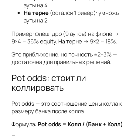
ауты на 4
На терне
(остался 1 ривер): умножь
ауты на 2
Пример: флеш-дро (9 аутов) на флопе →
9×4 = 36% equity. На терне → 9×2 = 18%.
Это приближение, но точность ±2–3% —
достаточна для правильных решений.
Pot odds: стоит ли
коллировать
Pot odds — это соотношение цены колла к
размеру банка после колла.
Формула:
Pot odds = Колл / (Банк + Колл)