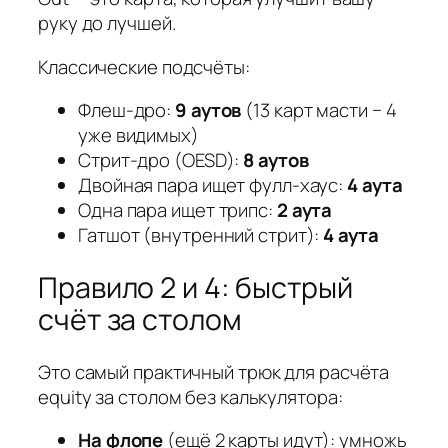
руку до лучшей.
Классические подсчёты:
Флеш-дро:
9 аутов
(13 карт масти − 4
уже видимых)
Стрит-дро (OESD):
8 аутов
Двойная пара ищет фулл-хаус:
4 аута
Одна пара ищет трипс:
2 аута
Гатшот (внутренний стрит):
4 аута
Правило 2 и 4: быстрый
счёт за столом
Это самый практичный трюк для расчёта
equity за столом без калькулятора:
На флопе
(ещё 2 карты идут): умножь