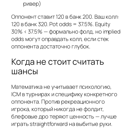
ривер)
Оппонент ставит 120 в банк 200. Ваш колл:
120 в банк 320. Pot odds = 37.5%. Equity
30% < 37.5% — формально фолд, но implied
odds могут оправдать колл, если стек
оппонента достаточно глубок.
Когда не стоит считать
шансы
Математика не учитывает психологию,
ICM в турнирах и специфику конкретного
оппонента. Против рекреационного
игрока, который никогда не фолдит,
блефовые дро теряют ценность — лучше
играть straightforward на выбитые руки.