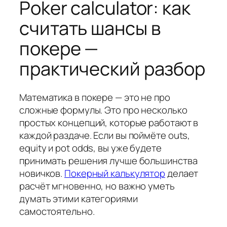
Poker calculator: как
считать шансы в
покере —
практический разбор
Математика в покере — это не про
сложные формулы. Это про несколько
простых концепций, которые работают в
каждой раздаче. Если вы поймёте outs,
equity и pot odds, вы уже будете
принимать решения лучше большинства
новичков.
Покерный калькулятор
делает
расчёт мгновенно, но важно уметь
думать этими категориями
самостоятельно.