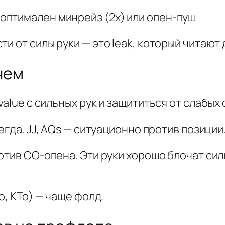
 оптимален минрейз (2x) или опен-пуш
и от силы руки — это leak, который читают
 чем
value с сильных рук и защититься от слабых
егда. JJ, AQs — ситуационно против позиции
отив CO-опена. Эти руки хорошо блочат си
o, KTo) — чаще фолд.