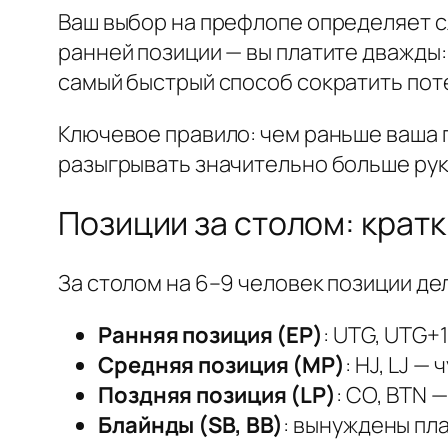
Ваш выбор на префлопе определяет сл
ранней позиции — вы платите дважды
самый быстрый способ сократить пот
Ключевое правило: чем раньше ваша п
разыгрывать значительно больше рук
Позиции за столом: крат
За столом на 6–9 человек позиции дел
Ранняя позиция (EP)
: UTG, UTG+
Средняя позиция (MP)
: HJ, LJ 
Поздняя позиция (LP)
: CO, BTN
Блайнды (SB, BB)
: вынуждены пла