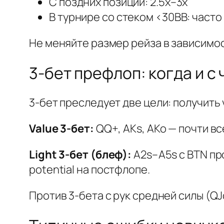
С поздних позиций: 2.5x–3x
В турнире со стеком <30BB: часто
Не меняйте размер рейза в зависимост
3-бет префлоп: когда и с
3-бет преследует две цели: получить 
Value 3-бет:
QQ+, AKs, AKo — почти вс
Light 3-бет (блеф):
A2s–A5s с BTN пр
potential на постфлопе.
Против 3-бета с рук средней силы (QJ