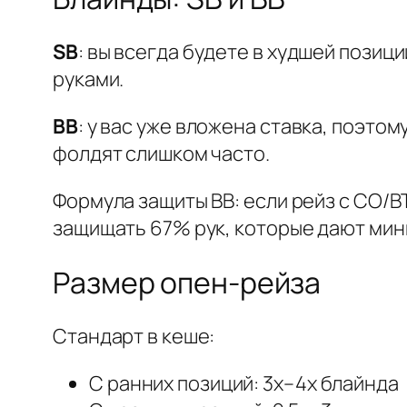
SB
: вы всегда будете в худшей позиц
руками.
BB
: у вас уже вложена ставка, поэто
фолдят слишком часто.
Формула защиты BB: если рейз с CO/B
защищать 67% рук, которые дают мин
Размер опен-рейза
Стандарт в кеше:
С ранних позиций: 3x–4x блайнда